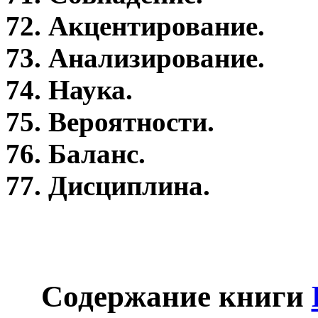
72. Акцентирование.
73. Анализирование.
74. Наука.
75. Вероятности.
76. Баланс.
77. Дисциплина.
Содержание книги