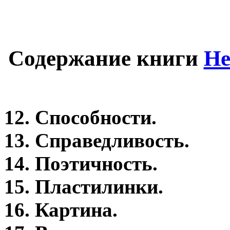
Содержание книги
Не
12. Способности.
13. Справедливость.
14. Поэтичность.
15. Пластилинки.
16. Картина.