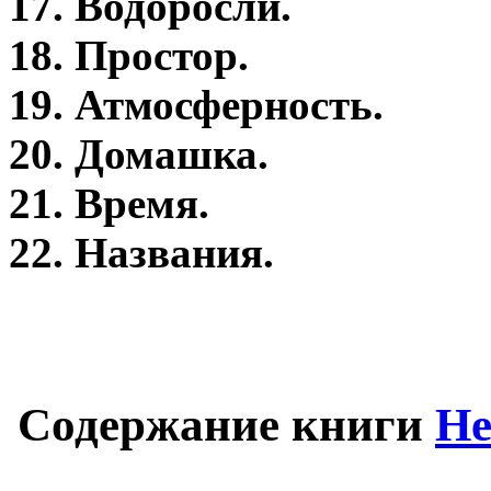
17. Водоросли.
18. Простор.
19. Атмосферность.
20. Домашка.
21. Время.
22. Названия.
Содержание книги
Не