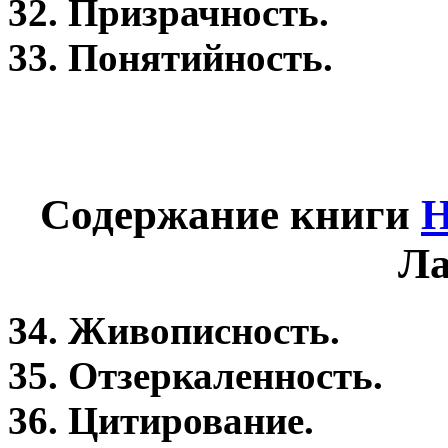
32. Призрачность.
33. Понятийность.
Содержание книги
Н
Ла
34. Живописность.
35. Отзеркаленность.
36. Цитирование.