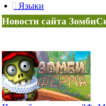
Языки
Новости сайта ЗомбиС