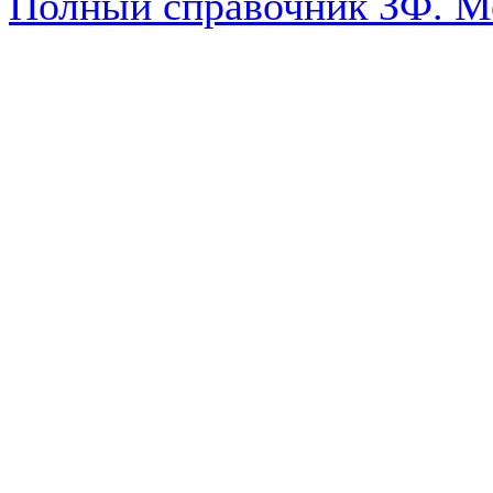
Полный справочник ЗФ. М