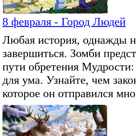
8 февраля - Город Людей
Любая история, однажды н
завершиться. Зомби предс
пути обретения Мудрости: 
для ума. Узнайте, чем зак
которое он отправился мног