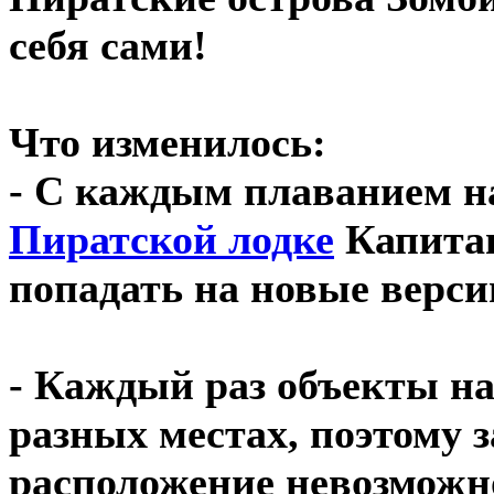
себя сами!
Что изменилось:
- С каждым плаванием 
Пиратской лодке
Капитан
попадать на новые верси
- Каждый раз объекты на
разных местах, поэтому з
расположение невозможн