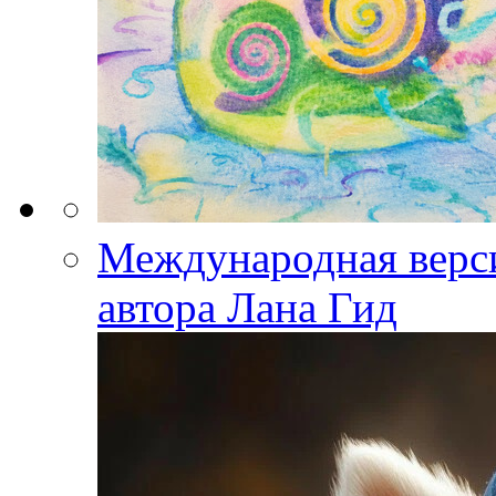
Международная верс
автора Лана Гид