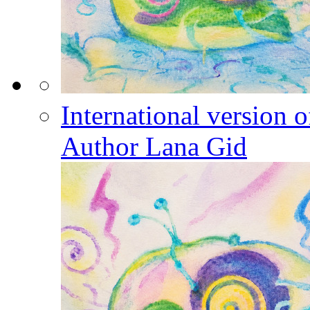
International version
Author Lana Gid