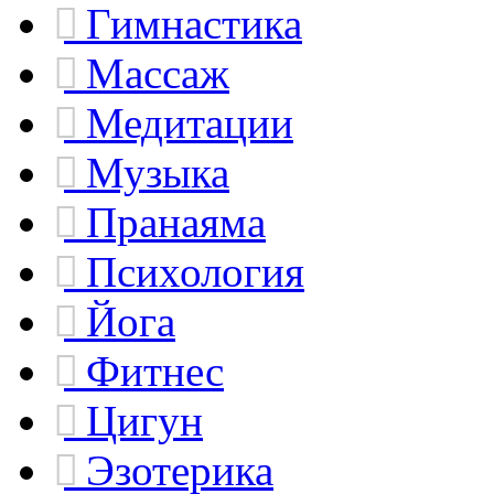
Гимнастика
Массаж
Медитации
Музыка
Пранаяма
Психология
Йога
Фитнес
Цигун
Эзотерика