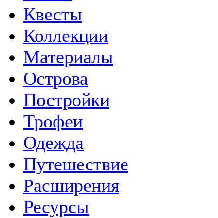
Квесты
Коллекции
Материалы
Острова
Постройки
Трофеи
Одежда
Путешествие
Расширения
Ресурсы