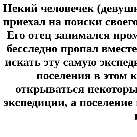
Некий человечек (девушк
приехал на поиски своег
Его отец занимался про
бесследно пропал вместе
искать эту самую экспед
поселения в этом 
открываться некоторы
экспедиции, а поселени